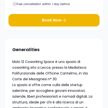
Free cancellation within 1 day before
Book Now
Generalities
Molo 12 Coworking Space è uno spazio di
coworking sito a Lecce, presso la Mediateca
Polifunzionale delle Officine Cantelmo, in Via
Corte dei Mesagnesi n° 30.
Lo spazio si offre come culla delle startup
salentine, per accogliere giovani innovatori,
aziende, liberi professionisti e nomadi digitali. La
struttura, ideale per chi è alla ricerca di un
ambiente lavorativo confortevole e smart, è