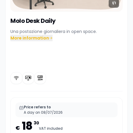
1/1
Molo Desk Daily
Una postazione giornaliera in open space.
More information
Price refers to
A day on 08/07/2026
18
30
€
VAT included