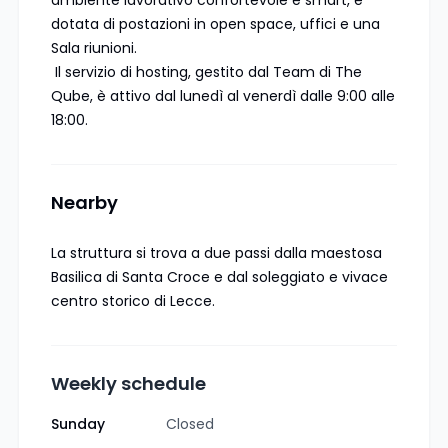
dotata di postazioni in open space, uffici e una
Sala riunioni.
Il servizio di hosting, gestito dal Team di The
Qube, è attivo dal lunedì al venerdì dalle 9:00 alle
18:00.
Nearby
La struttura si trova a due passi dalla maestosa
Basilica di Santa Croce e dal soleggiato e vivace
centro storico di Lecce.
Weekly schedule
Sunday
Closed