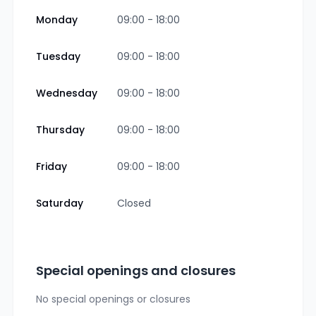
Monday
09:00 - 18:00
Tuesday
09:00 - 18:00
Wednesday
09:00 - 18:00
Thursday
09:00 - 18:00
Friday
09:00 - 18:00
Saturday
Closed
Special openings and closures
No special openings or closures