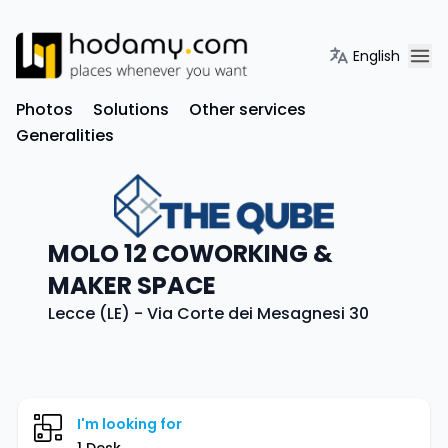
English
Photos
Solutions
Other services
Generalities
MOLO 12 COWORKING &
MAKER SPACE
Lecce (LE) - Via Corte dei Mesagnesi 30
I'm looking for