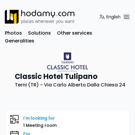
English
Photos
Solutions
Other services
Generalities
Classic Hotel Tulipano
Terni (TR) - Via Carlo Alberto Dalla Chiesa 24
I'm looking for
1 Meeting room
For