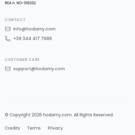
REA n. NO-316332
CONTACT
info@hodamy.com
+39 344 417 7888
CUSTOMER CARE
support@hodamy.com
© Copyright 2026 hodamy.com. All Rights Reserved.
Credits
Terms
Privacy