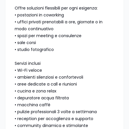
Offre soluzioni flessibili per ogni esigenza:
• postazioni in coworking
• uffici privati prenotabili a ore, giornate o in
modo continuativo
• spazi per meeting e consulenze
• sale corsi
• studio fotografico
Servizi inclusi
• Wi-Fi veloce
• ambienti silenziosi e confortevoli
• aree dedicate a call e riunioni
• cucina e zona relax
• depuratore acqua filtrata
• macchina caffè
• pulizie professionali 3 volte a settimana
• reception per accoglienza e supporto
• community dinamica e stimolante