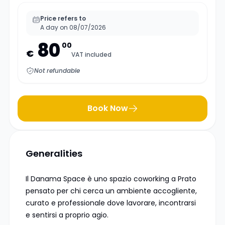
Price refers to
A day on 08/07/2026
80
00
€
VAT included
Not refundable
Book Now
Generalities
Il Danama Space è uno spazio coworking a Prato
pensato per chi cerca un ambiente accogliente,
curato e professionale dove lavorare, incontrarsi
e sentirsi a proprio agio.