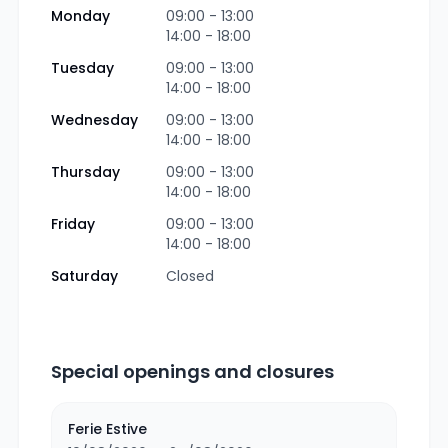
Monday
09:00 - 13:00
14:00 - 18:00
Tuesday
09:00 - 13:00
14:00 - 18:00
Wednesday
09:00 - 13:00
14:00 - 18:00
Thursday
09:00 - 13:00
14:00 - 18:00
Friday
09:00 - 13:00
14:00 - 18:00
Saturday
Closed
Special openings and closures
Ferie Estive