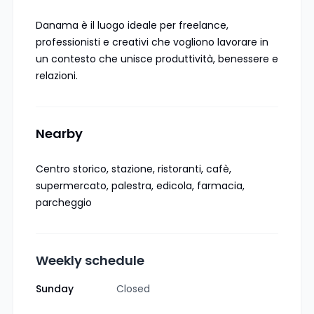
Danama è il luogo ideale per freelance,
professionisti e creativi che vogliono lavorare in
un contesto che unisce produttività, benessere e
relazioni.
Nearby
Centro storico, stazione, ristoranti, cafè,
supermercato, palestra, edicola, farmacia,
parcheggio
Weekly schedule
Sunday
Closed