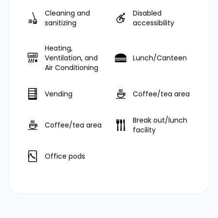
Cleaning and
Disabled
sanitizing
accessibility
Heating,
Ventilation, and
Lunch/Canteen
Air Conditioning
Vending
Coffee/tea area
Break out/lunch
Coffee/tea area
facility
Office pods