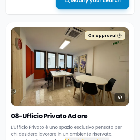
Modify your search
On approval
1/1
08-Ufficio Privato Ad ore
L’Ufficio Privato è uno spazio esclusivo pensato per
chi desidera lavorare in un ambiente riservato,